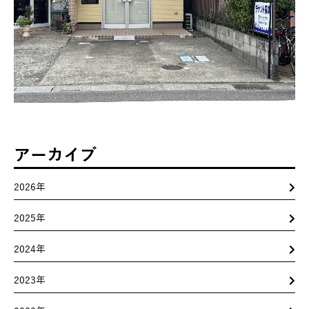
アーカイブ
2026年
2025年
2024年
2023年