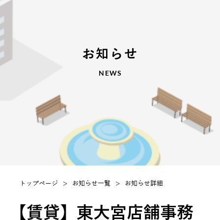
お知らせ
NEWS
トップページ
>
お知らせ一覧
>
お知らせ詳細
【賃貸】東大宮店舗事務