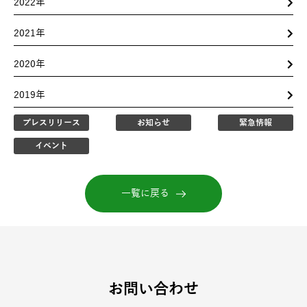
2022年
2021年
2020年
2019年
プレスリリース
お知らせ
緊急情報
イベント
一覧に戻る
お問い合わせ