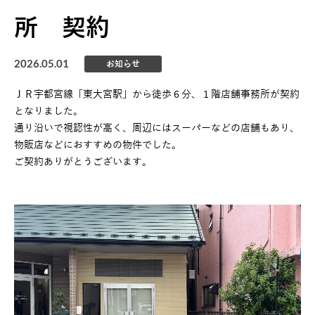
所 契約
2026.05.01
お知らせ
ＪＲ宇都宮線「東大宮駅」から徒歩６分、１階店舗事務所が契約
となりました。
通り沿いで視認性が高く、周辺にはスーパーなどの店舗もあり、
物販店などにおすすめの物件でした。
ご契約ありがとうございます。