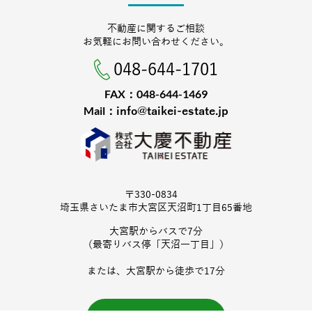
不動産に関するご相談
お気軽にお問い合わせください。
048-644-1701
FAX：048-644-1469
Mail：
info@taikei-estate.jp
〒330-0834
埼玉県さいたま市大宮区天沼町1丁目65番地
大宮駅からバスで7分
（最寄りバス停「天沼一丁目」）
または、大宮駅から徒歩で17分